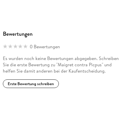
Bewertungen
0 Bewertungen
Es wurden noch keine Bewertungen abgegeben. Schreiben
Sie die erste Bewertung zu "Maigret contra Picpus" und
helfen Sie damit anderen bei der Kaufentscheidung.
Erste Bewertung schreiben