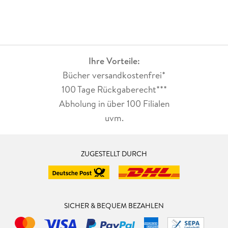
Ihre Vorteile:
Bücher versandkostenfrei*
100 Tage Rückgaberecht***
Abholung in über 100 Filialen
uvm.
ZUGESTELLT DURCH
SICHER & BEQUEM BEZAHLEN