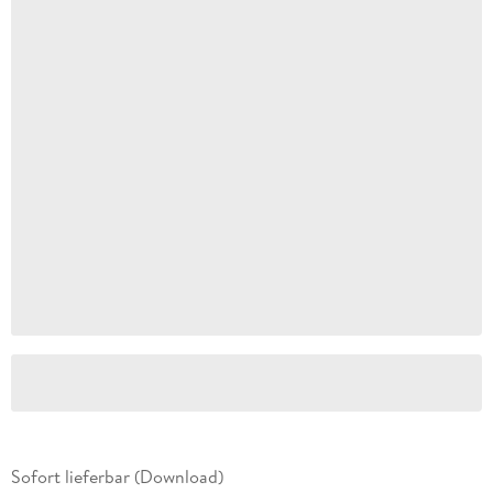
Sofort lieferbar (Download)