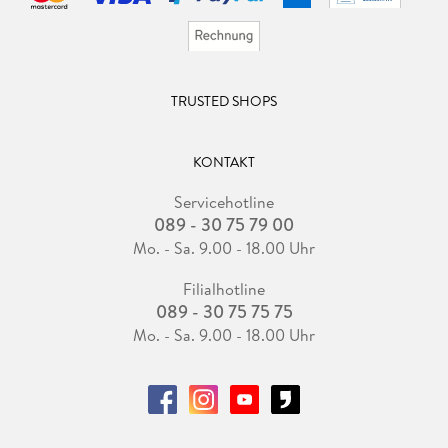
TRUSTED SHOPS
KONTAKT
Servicehotline
089 - 30 75 79 00
Mo. - Sa. 9.00 - 18.00 Uhr
Filialhotline
089 - 30 75 75 75
Mo. - Sa. 9.00 - 18.00 Uhr