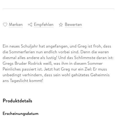
Merken
Empfehlen
Bewerten
Ein neues Schuljahr hat angefangen, und Greg ist froh, dass
die Sommerferien nun endlich vorbei sind. Denn die waren
diesmal alles andere als lustig! Und das Schlimmste daran ist:
Gregs Bruder Rodrick weiß, was ihm in diesem Sommer
Peinliches passiert ist. Jetzt hat Greg nur ein Ziel: Er muss
unbedingt verhindern, dass sein wohl gehütetes Geheimnis
ans Tageslicht kommt!
Produktdetails
Erscheinungsdatum