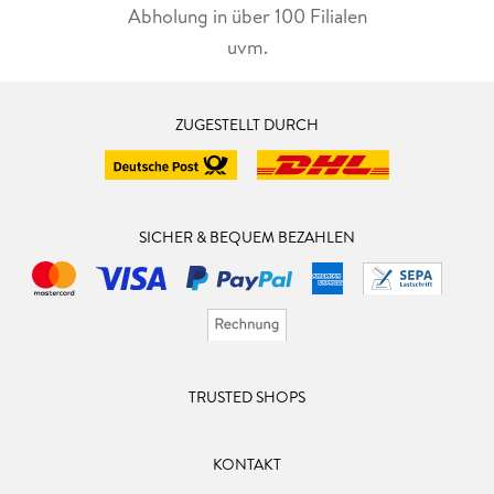
Abholung in über 100 Filialen
uvm.
ZUGESTELLT DURCH
SICHER & BEQUEM BEZAHLEN
TRUSTED SHOPS
KONTAKT