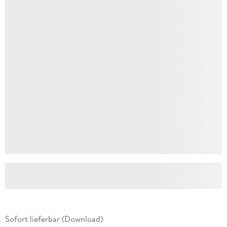
Sofort lieferbar (Download)