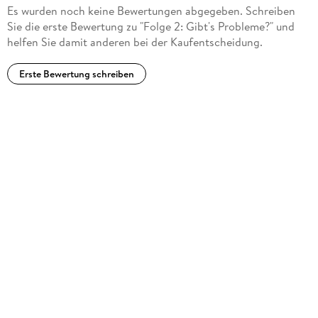
Es wurden noch keine Bewertungen abgegeben. Schreiben
Sie die erste Bewertung zu "Folge 2: Gibt's Probleme?" und
helfen Sie damit anderen bei der Kaufentscheidung.
Erste Bewertung schreiben