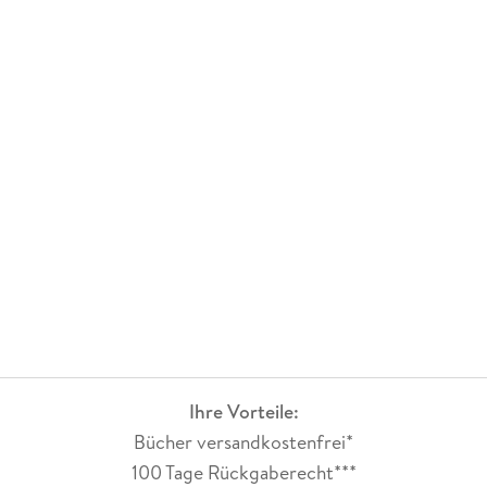
Ihre Vorteile:
Bücher versandkostenfrei*
100 Tage Rückgaberecht***