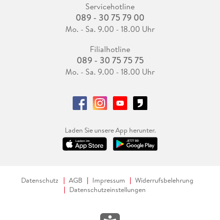
Servicehotline
089 - 30 75 79 00
Mo. - Sa. 9.00 - 18.00 Uhr
Filialhotline
089 - 30 75 75 75
Mo. - Sa. 9.00 - 18.00 Uhr
Laden Sie unsere App herunter.
Datenschutz
AGB
Impressum
Widerrufsbelehrung
Datenschutzeinstellungen