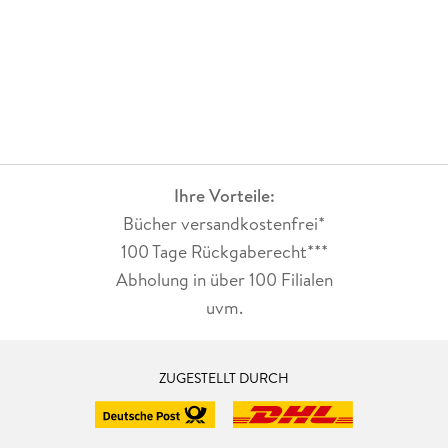
Ihre Vorteile:
Bücher versandkostenfrei*
100 Tage Rückgaberecht***
Abholung in über 100 Filialen
uvm.
ZUGESTELLT DURCH