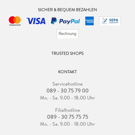
SICHER & BEQUEM BEZAHLEN
TRUSTED SHOPS
KONTAKT
Servicehotline
089 - 30 75 79 00
Mo. - Sa. 9.00 - 18.00 Uhr
Filialhotline
089 - 30 75 75 75
Mo. - Sa. 9.00 - 18.00 Uhr