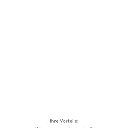
Ihre Vorteile: