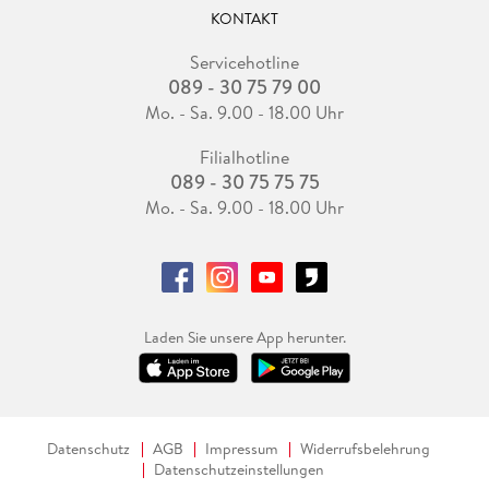
KONTAKT
Servicehotline
089 - 30 75 79 00
Mo. - Sa. 9.00 - 18.00 Uhr
Filialhotline
089 - 30 75 75 75
Mo. - Sa. 9.00 - 18.00 Uhr
Laden Sie unsere App herunter.
Datenschutz
AGB
Impressum
Widerrufsbelehrung
Datenschutzeinstellungen