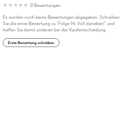
0 Bewertungen
Es wurden noch keine Bewertungen abgegeben. Schreiben
Sie die erste Bewertung zu "Folge 14: Voll daneben!" und
helfen Sie damit anderen bei der Kaufentscheidung.
Erste Bewertung schreiben