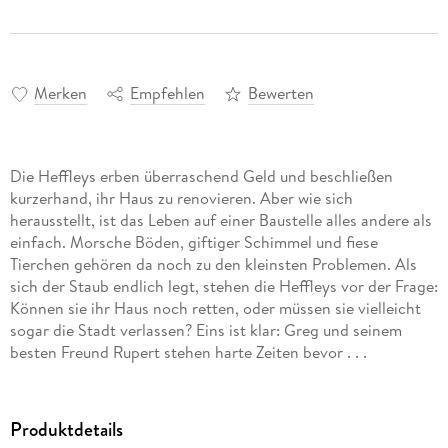
Merken
Empfehlen
Bewerten
Die Heffleys erben überraschend Geld und beschließen
kurzerhand, ihr Haus zu renovieren. Aber wie sich
herausstellt, ist das Leben auf einer Baustelle alles andere als
einfach. Morsche Böden, giftiger Schimmel und fiese
Tierchen gehören da noch zu den kleinsten Problemen. Als
sich der Staub endlich legt, stehen die Heffleys vor der Frage:
Können sie ihr Haus noch retten, oder müssen sie vielleicht
sogar die Stadt verlassen? Eins ist klar: Greg und seinem
besten Freund Rupert stehen harte Zeiten bevor . . .
Produktdetails