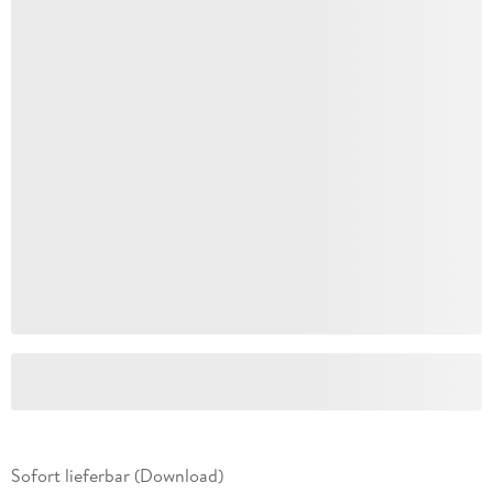
Sofort lieferbar (Download)