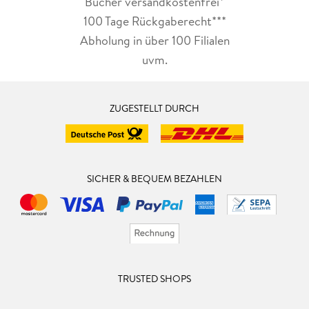
Bücher versandkostenfrei*
100 Tage Rückgaberecht***
Abholung in über 100 Filialen
uvm.
ZUGESTELLT DURCH
SICHER & BEQUEM BEZAHLEN
TRUSTED SHOPS