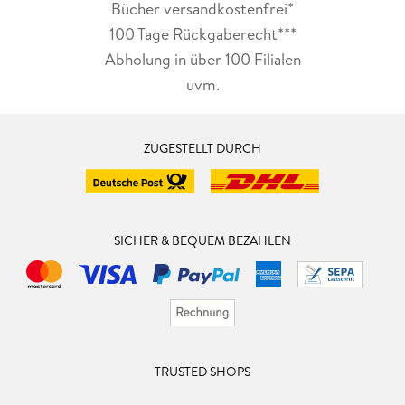
Bücher versandkostenfrei*
100 Tage Rückgaberecht***
Abholung in über 100 Filialen
uvm.
ZUGESTELLT DURCH
SICHER & BEQUEM BEZAHLEN
TRUSTED SHOPS