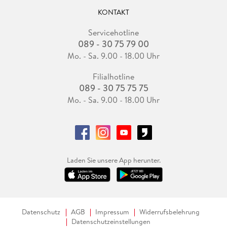
KONTAKT
Servicehotline
089 - 30 75 79 00
Mo. - Sa. 9.00 - 18.00 Uhr
Filialhotline
089 - 30 75 75 75
Mo. - Sa. 9.00 - 18.00 Uhr
Laden Sie unsere App herunter.
Datenschutz
AGB
Impressum
Widerrufsbelehrung
Datenschutzeinstellungen