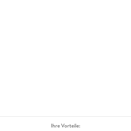
Ihre Vorteile: