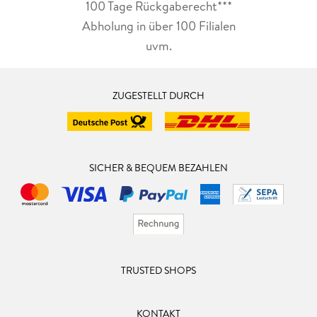
100 Tage Rückgaberecht***
Abholung in über 100 Filialen
uvm.
ZUGESTELLT DURCH
SICHER & BEQUEM BEZAHLEN
TRUSTED SHOPS
KONTAKT