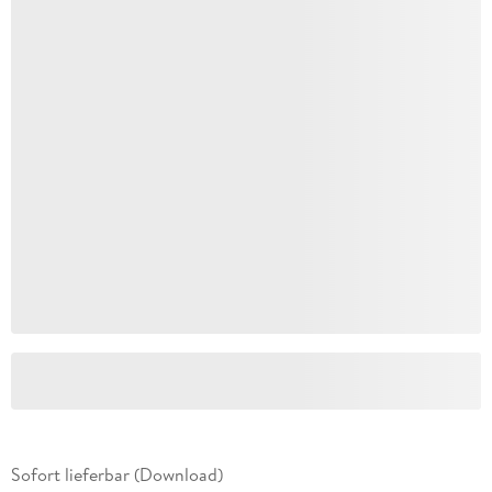
Sofort lieferbar (Download)