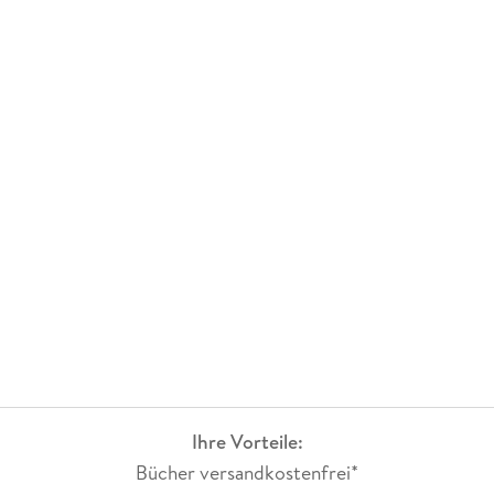
Ihre Vorteile:
Bücher versandkostenfrei*