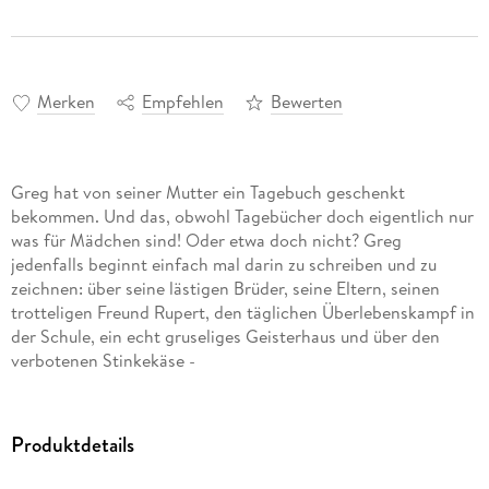
Merken
Empfehlen
Bewerten
Greg hat von seiner Mutter ein Tagebuch geschenkt
bekommen. Und das, obwohl Tagebücher doch eigentlich nur
was für Mädchen sind! Oder etwa doch nicht? Greg
jedenfalls beginnt einfach mal darin zu schreiben und zu
zeichnen: über seine lästigen Brüder, seine Eltern, seinen
trotteligen Freund Rupert, den täglichen Überlebenskampf in
der Schule, ein echt gruseliges Geisterhaus und über den
verbotenen Stinkekäse -
Produktdetails