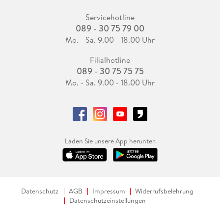
Servicehotline
089 - 30 75 79 00
Mo. - Sa. 9.00 - 18.00 Uhr
Filialhotline
089 - 30 75 75 75
Mo. - Sa. 9.00 - 18.00 Uhr
Laden Sie unsere App herunter.
Datenschutz
AGB
Impressum
Widerrufsbelehrung
Datenschutzeinstellungen