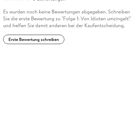
Es wurden noch keine Bewertungen abgegeben. Schreiben
Sie die erste Bewertung zu "Folge 1: Von Idioten umzingelt!"
und helfen Sie damit anderen bei der Kaufentscheidung.
Erste Bewertung schreiben