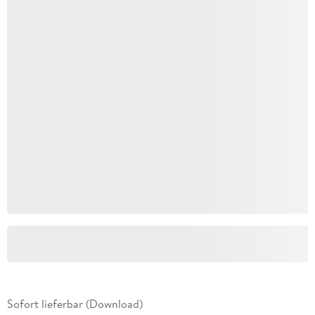
Sofort lieferbar (Download)