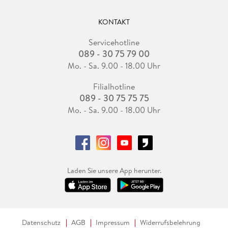
KONTAKT
Servicehotline
089 - 30 75 79 00
Mo. - Sa. 9.00 - 18.00 Uhr
Filialhotline
089 - 30 75 75 75
Mo. - Sa. 9.00 - 18.00 Uhr
Laden Sie unsere App herunter.
Datenschutz
AGB
Impressum
Widerrufsbelehrung