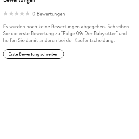
0 Bewertungen
Es wurden noch keine Bewertungen abgegeben. Schreiben
Sie die erste Bewertung zu "Folge 09: Der Babysitter" und
helfen Sie damit anderen bei der Kaufentscheidung.
Erste Bewertung schreiben