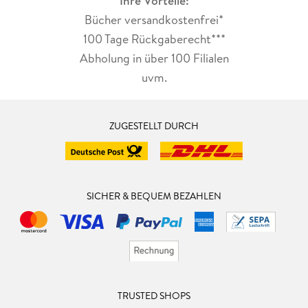
Ihre Vorteile:
Bücher versandkostenfrei*
100 Tage Rückgaberecht***
Abholung in über 100 Filialen
uvm.
ZUGESTELLT DURCH
SICHER & BEQUEM BEZAHLEN
TRUSTED SHOPS