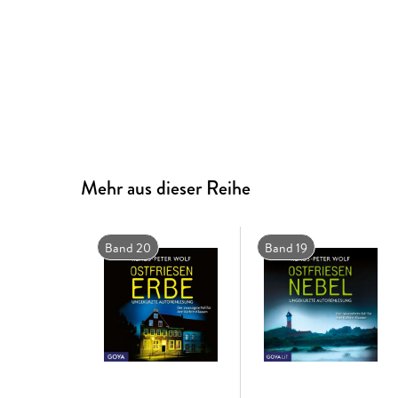
Mehr aus dieser Reihe
Band 20
Band 19