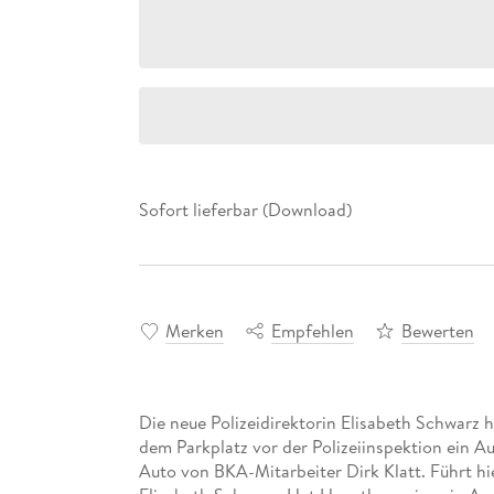
Sofort lieferbar (Download)
Merken
Empfehlen
Bewerten
Die neue Polizeidirektorin Elisabeth Schwarz h
dem Parkplatz vor der Polizeiinspektion ein A
Auto von BKA-Mitarbeiter Dirk Klatt. Führt hie