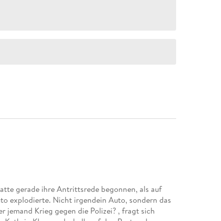
atte gerade ihre Antrittsrede begonnen, als auf
uto explodierte. Nicht irgendein Auto, sondern das
r jemand Krieg gegen die Polizei? , fragt sich