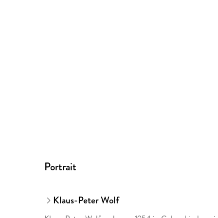
Portrait
Klaus-Peter Wolf