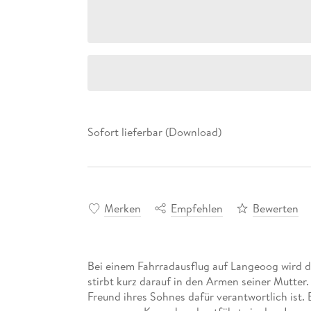
Sofort lieferbar (Download)
Merken
Empfehlen
Bewerten
Bei einem Fahrradausflug auf Langeoog wird 
stirbt kurz darauf in den Armen seiner Mutter.
Freund ihres Sohnes dafür verantwortlich ist.