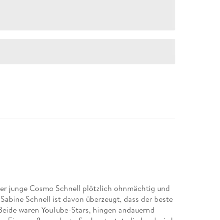
der junge Cosmo Schnell plötzlich ohnmächtig und
 Sabine Schnell ist davon überzeugt, dass der beste
 Beide waren YouTube-Stars, hingen andauernd