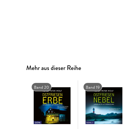
Mehr aus dieser Reihe
Band 20
Band 19