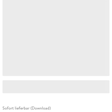
Sofort lieferbar (Download)