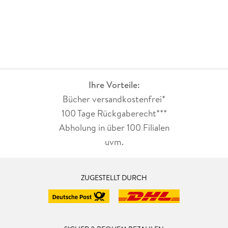
Ihre Vorteile:
Bücher versandkostenfrei*
100 Tage Rückgaberecht***
Abholung in über 100 Filialen
uvm.
ZUGESTELLT DURCH