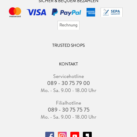
SICHER & BEQUEM BEZAHLEN
TRUSTED SHOPS
KONTAKT
Servicehotline
089 - 30 75 79 00
Mo. - Sa. 9.00 - 18.00 Uhr
Filialhotline
089 - 30 75 75 75
Mo. - Sa. 9.00 - 18.00 Uhr