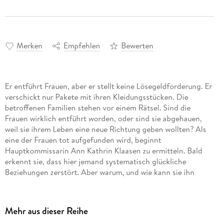
Merken
Empfehlen
Bewerten
Er entführt Frauen, aber er stellt keine Lösegeldforderung. Er
verschickt nur Pakete mit ihren Kleidungsstücken. Die
betroffenen Familien stehen vor einem Rätsel. Sind die
Frauen wirklich entführt worden, oder sind sie abgehauen,
weil sie ihrem Leben eine neue Richtung geben wollten? Als
eine der Frauen tot aufgefunden wird, beginnt
Hauptkommissarin Ann Kathrin Klaasen zu ermitteln. Bald
erkennt sie, dass hier jemand systematisch glückliche
Beziehungen zerstört. Aber warum, und wie kann sie ihn
Mehr aus dieser Reihe