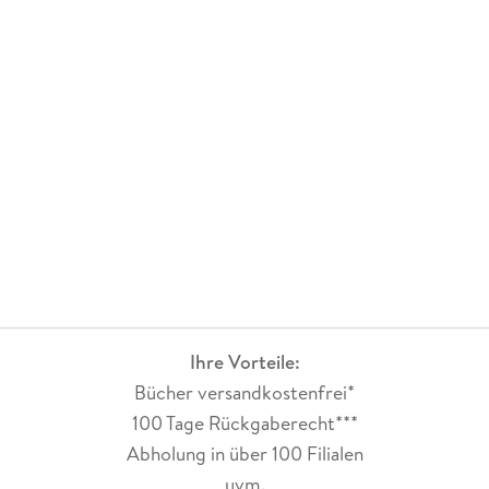
Ihre Vorteile:
Bücher versandkostenfrei*
100 Tage Rückgaberecht***
Abholung in über 100 Filialen
uvm.