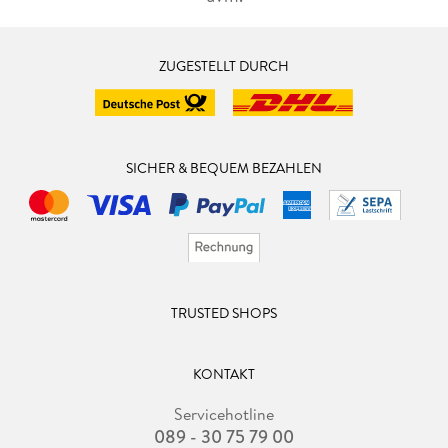
ZUGESTELLT DURCH
SICHER & BEQUEM BEZAHLEN
TRUSTED SHOPS
KONTAKT
Servicehotline
089 - 30 75 79 00