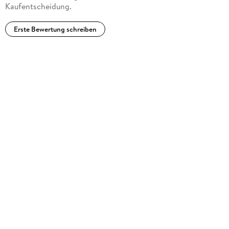
Kaufentscheidung.
Erste Bewertung schreiben