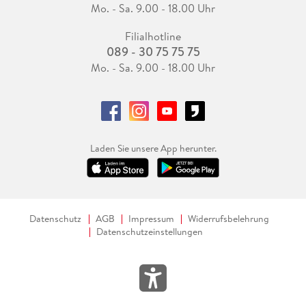
Mo. - Sa. 9.00 - 18.00 Uhr
Filialhotline
089 - 30 75 75 75
Mo. - Sa. 9.00 - 18.00 Uhr
Laden Sie unsere App herunter.
Datenschutz
AGB
Impressum
Widerrufsbelehrung
Datenschutzeinstellungen