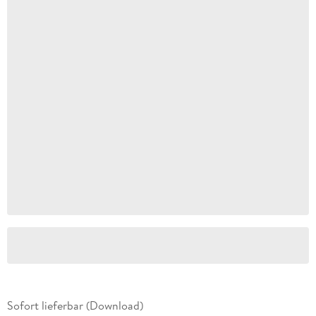
Sofort lieferbar (Download)