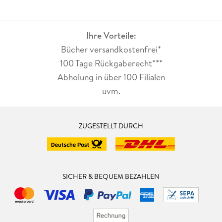
Ihre Vorteile:
Bücher versandkostenfrei*
100 Tage Rückgaberecht***
Abholung in über 100 Filialen
uvm.
ZUGESTELLT DURCH
SICHER & BEQUEM BEZAHLEN