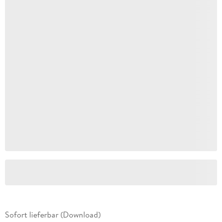
Sofort lieferbar (Download)