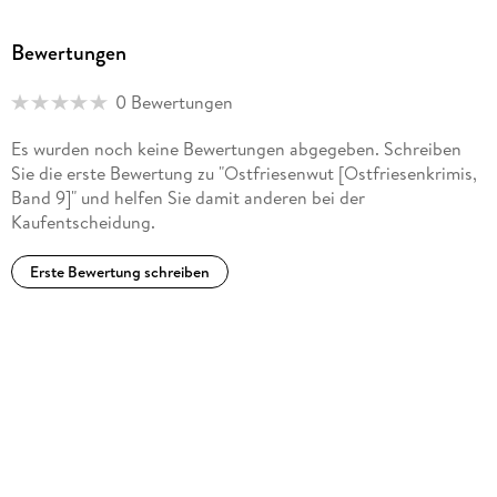
Bewertungen
0 Bewertungen
Es wurden noch keine Bewertungen abgegeben. Schreiben
Sie die erste Bewertung zu "Ostfriesenwut [Ostfriesenkrimis,
Band 9]" und helfen Sie damit anderen bei der
Kaufentscheidung.
Erste Bewertung schreiben