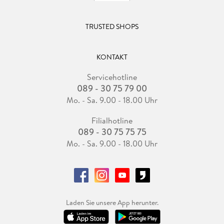
TRUSTED SHOPS
KONTAKT
Servicehotline
089 - 30 75 79 00
Mo. - Sa. 9.00 - 18.00 Uhr
Filialhotline
089 - 30 75 75 75
Mo. - Sa. 9.00 - 18.00 Uhr
Laden Sie unsere App herunter.