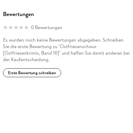
Bewertungen
0 Bewertungen
Es wurden noch keine Bewertungen abgegeben. Schreiben
Sie die erste Bewertung zu "Ostfriesenschwur
[Ostfriesenkrimis, Band 10]" und helfen Sie damit anderen bei
der Kaufentscheidung.
Erste Bewertung schreiben