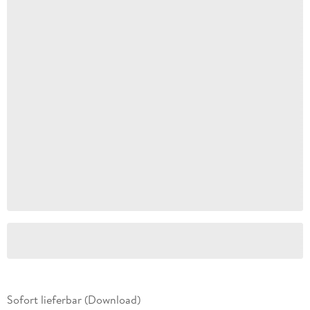
Sofort lieferbar (Download)