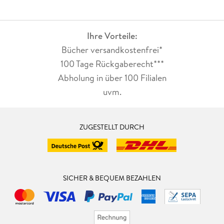
Ihre Vorteile:
Bücher versandkostenfrei*
100 Tage Rückgaberecht***
Abholung in über 100 Filialen
uvm.
ZUGESTELLT DURCH
SICHER & BEQUEM BEZAHLEN