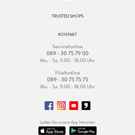
TRUSTED SHOPS
KONTAKT
Servicehotline
089 - 30 75 79 00
Mo. - Sa. 9.00 - 18.00 Uhr
Filialhotline
089 - 30 75 75 75
Mo. - Sa. 9.00 - 18.00 Uhr
Laden Sie unsere App herunter.