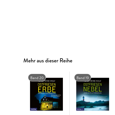
Mehr aus dieser Reihe
Band 20
Band 19