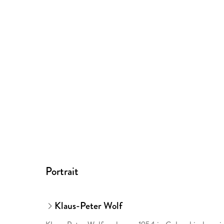
Portrait
Klaus-Peter Wolf