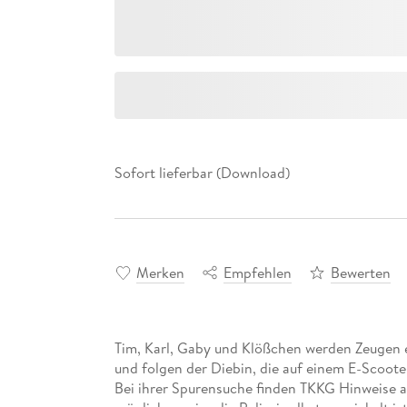
Sofort lieferbar (Download)
Merken
Empfehlen
Bewerten
Tim, Karl, Gaby und Klößchen werden Zeugen
und folgen der Diebin, die auf einem E-Scoote
Bei ihrer Spurensuche finden TKKG Hinweise au