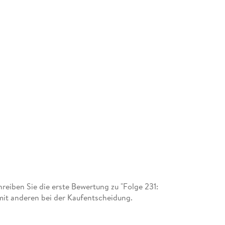
eiben Sie die erste Bewertung zu "Folge 231:
amit anderen bei der Kaufentscheidung.