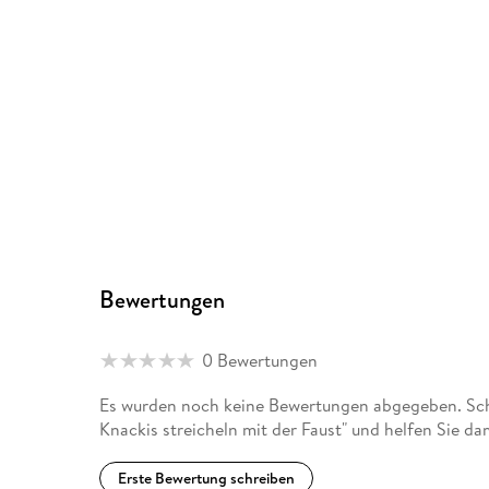
Bewertungen
0 Bewertungen
Es wurden noch keine Bewertungen abgegeben. Schr
Knackis streicheln mit der Faust" und helfen Sie d
Erste Bewertung schreiben