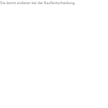
 Sie damit anderen bei der Kaufentscheidung.