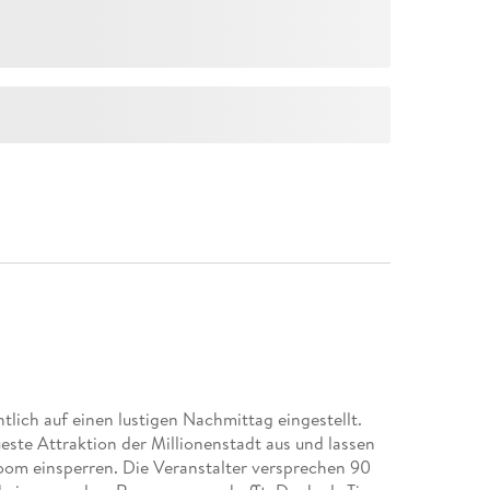
tlich auf einen lustigen Nachmittag eingestellt.
este Attraktion der Millionenstadt aus und lassen
Room einsperren. Die Veranstalter versprechen 90