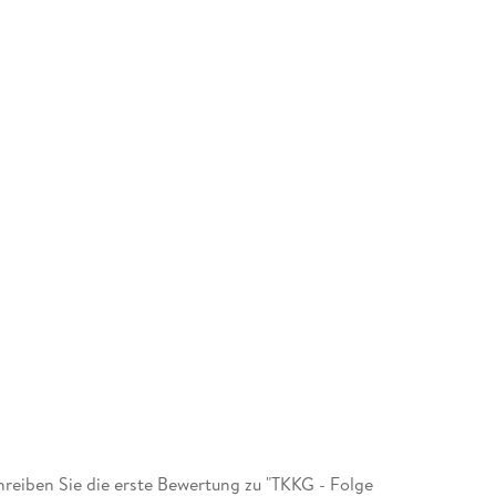
eiben Sie die erste Bewertung zu "TKKG - Folge