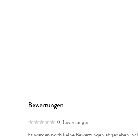
Bewertungen
0 Bewertungen
Es wurden noch keine Bewertungen abgegeben. Schr