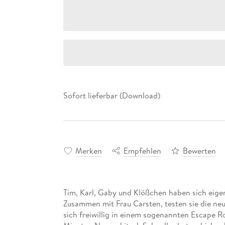
Sofort lieferbar (Download)
Merken
Empfehlen
Bewerten
Tim, Karl, Gaby und Klößchen haben sich eigen
Zusammen mit Frau Carsten, testen sie die neu
sich freiwillig in einem sogenannten Escape 