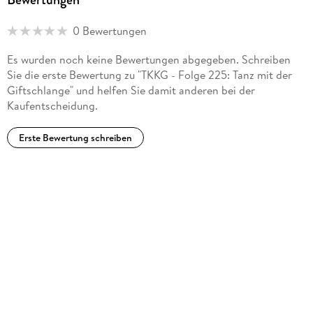
0 Bewertungen
Es wurden noch keine Bewertungen abgegeben. Schreiben
Sie die erste Bewertung zu "TKKG - Folge 225: Tanz mit der
Giftschlange" und helfen Sie damit anderen bei der
Kaufentscheidung.
Erste Bewertung schreiben