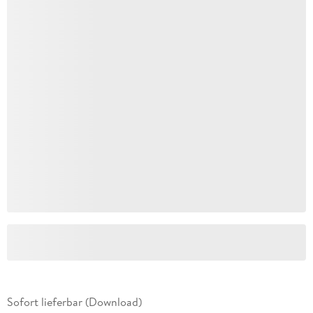
Sofort lieferbar (Download)