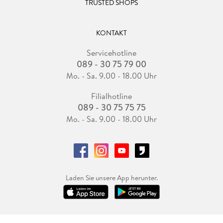
TRUSTED SHOPS
KONTAKT
Servicehotline
089 - 30 75 79 00
Mo. - Sa. 9.00 - 18.00 Uhr
Filialhotline
089 - 30 75 75 75
Mo. - Sa. 9.00 - 18.00 Uhr
Laden Sie unsere App herunter.