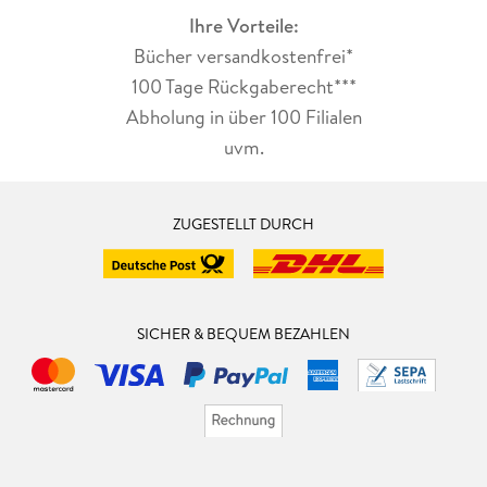
Ihre Vorteile:
Bücher versandkostenfrei*
100 Tage Rückgaberecht***
Abholung in über 100 Filialen
uvm.
ZUGESTELLT DURCH
SICHER & BEQUEM BEZAHLEN