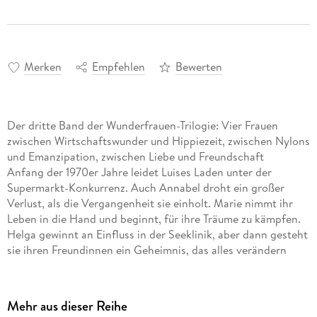
Merken
Empfehlen
Bewerten
Der dritte Band der Wunderfrauen-Trilogie: Vier Frauen
zwischen Wirtschaftswunder und Hippiezeit, zwischen Nylons
und Emanzipation, zwischen Liebe und Freundschaft
Anfang der 1970er Jahre leidet Luises Laden unter der
Supermarkt-Konkurrenz. Auch Annabel droht ein großer
Verlust, als die Vergangenheit sie einholt. Marie nimmt ihr
Leben in die Hand und beginnt, für ihre Träume zu kämpfen.
Helga gewinnt an Einfluss in der Seeklinik, aber dann gesteht
sie ihren Freundinnen ein Geheimnis, das alles verändern
wird.
Mehr aus dieser Reihe