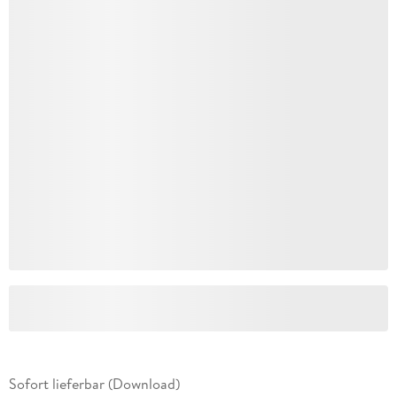
Sofort lieferbar (Download)