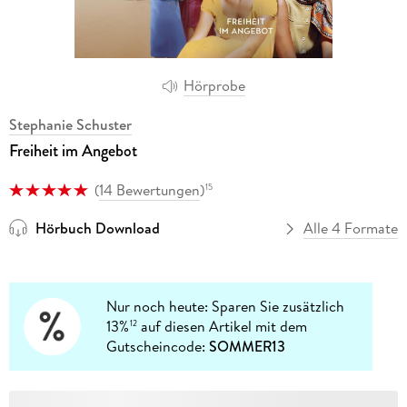
Hörprobe
Stephanie Schuster
Freiheit im Angebot
(
14 Bewertungen
)
15
Hörbuch Download
Alle 4 Formate
Nur noch heute: Sparen Sie zusätzlich
13%
auf diesen Artikel mit dem
12
Gutscheincode:
SOMMER13