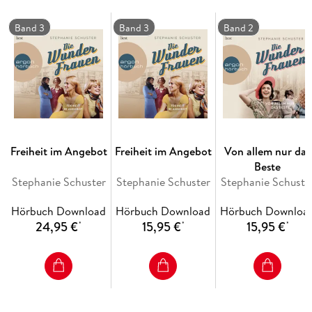
Band 3
Band 3
Band 2
Freiheit im Angebot
Freiheit im Angebot
Von allem nur das
Beste
Stephanie Schuster
Stephanie Schuster
Stephanie Schuste
Hörbuch Download
Hörbuch Download
Hörbuch Downloa
24,95 €
15,95 €
15,95 €
*
*
*