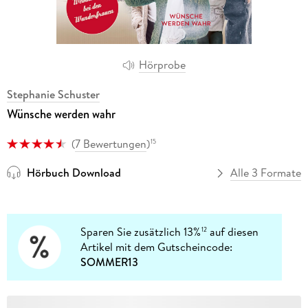
Hörprobe
Stephanie Schuster
Wünsche werden wahr
(
7 Bewertungen
)
15
Hörbuch Download
Alle 3 Formate
Sparen Sie zusätzlich 13%
auf diesen
12
Artikel mit dem Gutscheincode:
SOMMER13