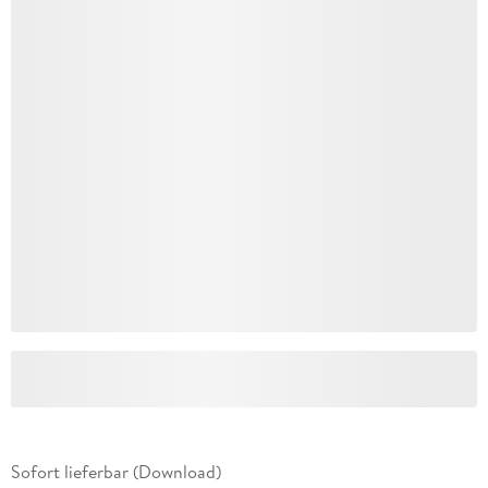
Sofort lieferbar (Download)