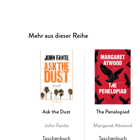
Mehr aus dieser Reihe
Ask the Dust
The Penelopiad
John Fante
Margaret Atwood
Taschenbuch
Taschenbuch