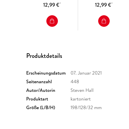
12,99 €
12,99 €
*
*
Produktdetails
Erscheinungsdatum
07. Januar 2021
Seitenanzahl
448
Autor/Autorin
Steven Hall
Produktart
kartoniert
Größe (L/B/H)
198/128/32 mm