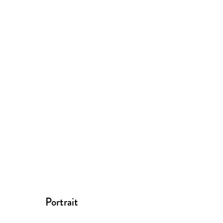
Portrait