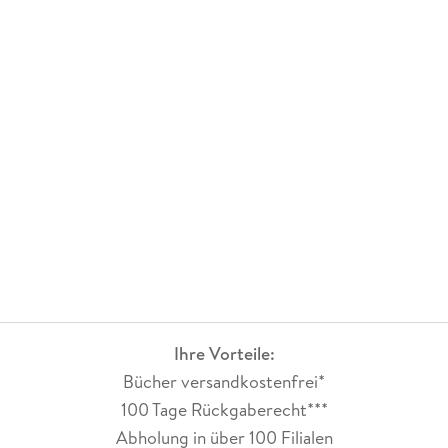
Ihre Vorteile:
Bücher versandkostenfrei*
100 Tage Rückgaberecht***
Abholung in über 100 Filialen