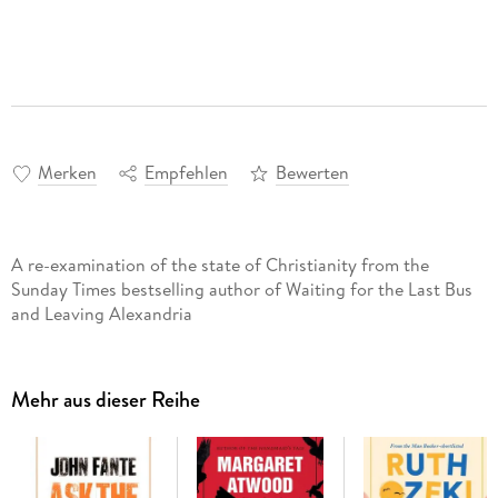
Merken
Empfehlen
Bewerten
A re-examination of the state of Christianity from the
Sunday Times bestselling author of Waiting for the Last Bus
and Leaving Alexandria
Mehr aus dieser Reihe