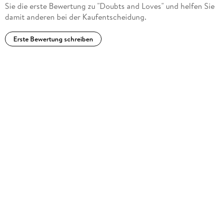
Sie die erste Bewertung zu "Doubts and Loves" und helfen Sie
damit anderen bei der Kaufentscheidung.
Erste Bewertung schreiben