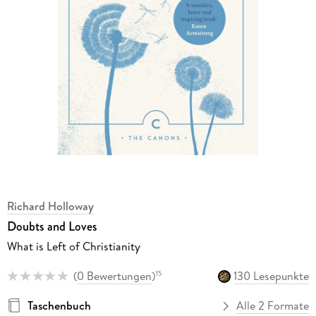
Richard Holloway
Doubts and Loves
What is Left of Christianity
(
0 Bewertungen
)
130 Lesepunkte
15
Taschenbuch
Alle 2 Formate