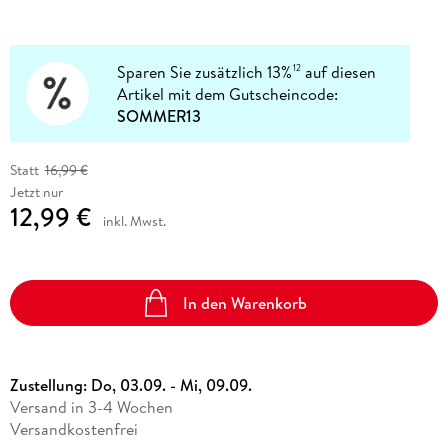
Sparen Sie zusätzlich 13%
auf diesen
12
Artikel mit dem Gutscheincode:
SOMMER13
Statt
16,99 €
Jetzt nur
12,99 €
inkl. Mwst.
In den Warenkorb
Zustellung:
Do, 03.09. - Mi, 09.09.
Versand in 3-4 Wochen
Versandkostenfrei