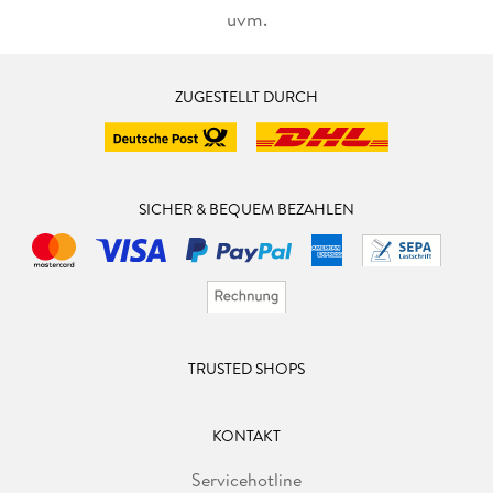
uvm.
ZUGESTELLT DURCH
SICHER & BEQUEM BEZAHLEN
TRUSTED SHOPS
KONTAKT
Servicehotline