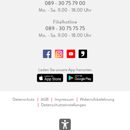
089 - 30 75 79 00
Mo. - Sa. 9.00 - 18.00 Uhr
Filialhotline
089 - 30 75 75 75
Mo. - Sa. 9.00 - 18.00 Uhr
Laden Sie unsere App herunter.
Datenschutz
AGB
Impressum
Widerrufsbelehrung
Datenschutzeinstellungen