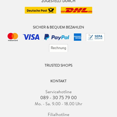
ZUGESTELLT DURCH
SICHER & BEQUEM BEZAHLEN
TRUSTED SHOPS
KONTAKT
Servicehotline
089 - 30 75 79 00
Mo. - Sa. 9.00 - 18.00 Uhr
Filialhotline