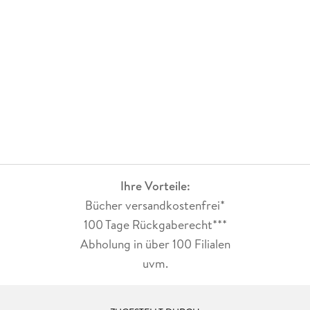
Ihre Vorteile:
Bücher versandkostenfrei*
100 Tage Rückgaberecht***
Abholung in über 100 Filialen
uvm.