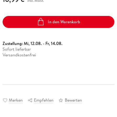
inkl. Mwst.
In den Warenkorb
Zustellung:
Mi, 12.08. - Fr, 14.08.
Sofort lieferbar
Versandkostenfrei
Merken
Empfehlen
Bewerten