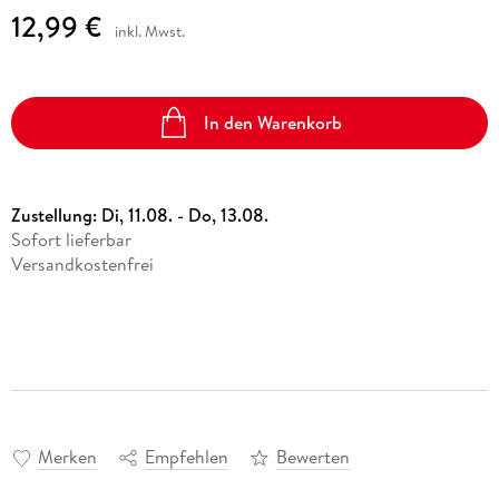
12,99 €
inkl. Mwst.
In den Warenkorb
Zustellung:
Di, 11.08. - Do, 13.08.
Sofort lieferbar
Versandkostenfrei
Merken
Empfehlen
Bewerten