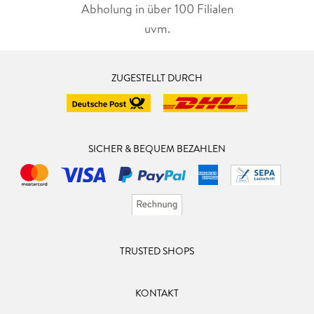
Abholung in über 100 Filialen
uvm.
ZUGESTELLT DURCH
SICHER & BEQUEM BEZAHLEN
TRUSTED SHOPS
KONTAKT