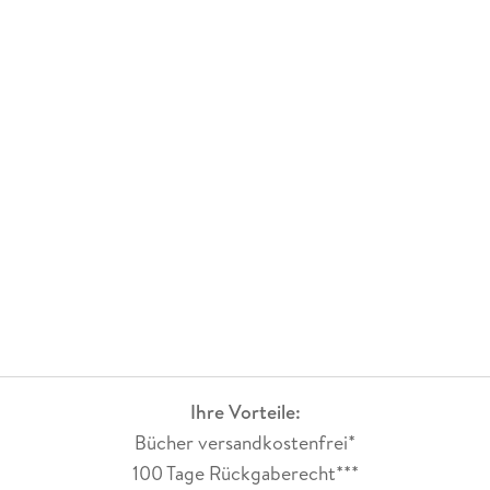
Ihre Vorteile:
Bücher versandkostenfrei*
100 Tage Rückgaberecht***