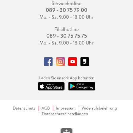
Servicehotline
089 - 30 75 79 00
Mo. - Sa. 9.00 - 18.00 Uhr
Filialhotline
089 - 30 75 75 75
Mo. - Sa. 9.00 - 18.00 Uhr
Laden Sie unsere App herunter.
Datenschutz
AGB
Impressum
Widerrufsbelehrung
Datenschutzeinstellungen