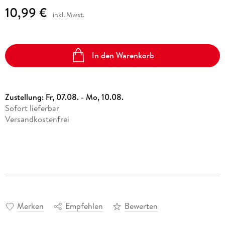
10,99 €
inkl. Mwst.
In den Warenkorb
Zustellung:
Fr, 07.08. - Mo, 10.08.
Sofort lieferbar
Versandkostenfrei
Merken
Empfehlen
Bewerten