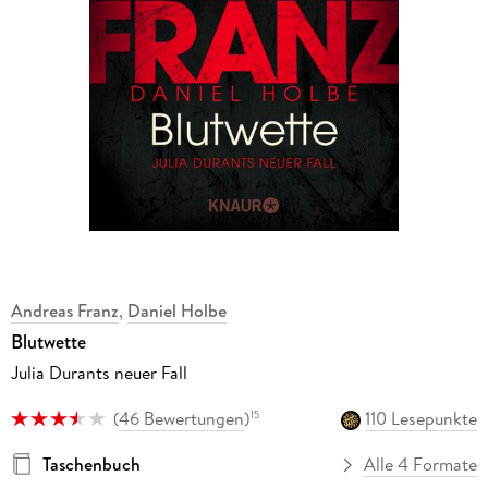
Andreas Franz
,
Daniel Holbe
Blutwette
Julia Durants neuer Fall
(
46 Bewertungen
)
110 Lesepunkte
15
Taschenbuch
Alle 4 Formate