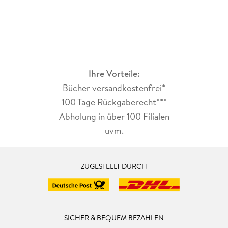
Ihre Vorteile:
Bücher versandkostenfrei*
100 Tage Rückgaberecht***
Abholung in über 100 Filialen
uvm.
ZUGESTELLT DURCH
SICHER & BEQUEM BEZAHLEN