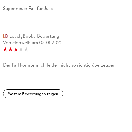
Super neuer Fall für Julia
LovelyBooks-Bewertung
Von elohweih
am
03.01.2025
Der Fall konnte mich leider nicht so richtig überzeugen.
Weitere Bewertungen zeigen