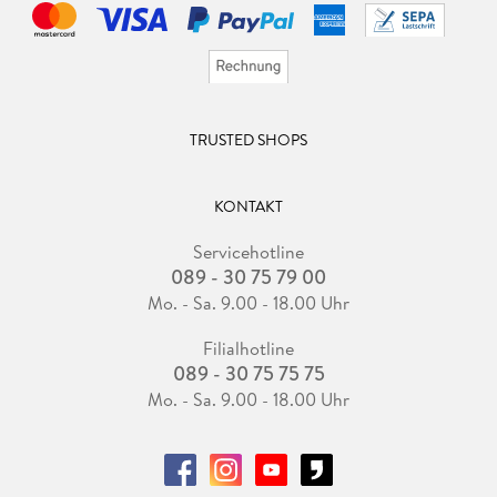
TRUSTED SHOPS
KONTAKT
Servicehotline
089 - 30 75 79 00
Mo. - Sa. 9.00 - 18.00 Uhr
Filialhotline
089 - 30 75 75 75
Mo. - Sa. 9.00 - 18.00 Uhr