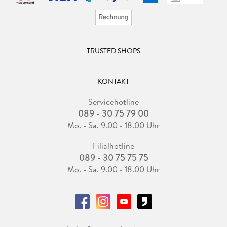
TRUSTED SHOPS
KONTAKT
Servicehotline
089 - 30 75 79 00
Mo. - Sa. 9.00 - 18.00 Uhr
Filialhotline
089 - 30 75 75 75
Mo. - Sa. 9.00 - 18.00 Uhr