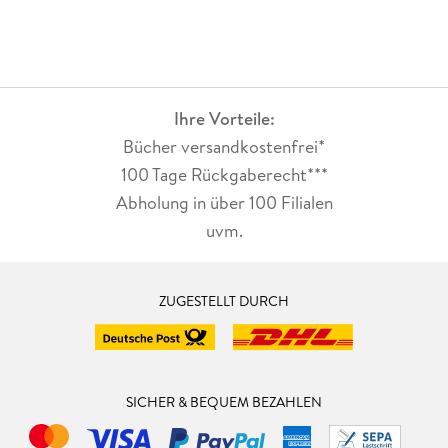
Ihre Vorteile:
Bücher versandkostenfrei*
100 Tage Rückgaberecht***
Abholung in über 100 Filialen
uvm.
ZUGESTELLT DURCH
SICHER & BEQUEM BEZAHLEN