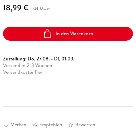
18,99 €
inkl. Mwst.
In den Warenkorb
Zustellung:
Do, 27.08. - Di, 01.09.
Versand in 2-3 Wochen
Versandkostenfrei
Merken
Empfehlen
Bewerten