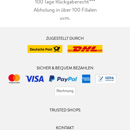
100 Tage Rückgaberecht***
Abholung in über 100 Filialen
uvm.
ZUGESTELLT DURCH
SICHER & BEQUEM BEZAHLEN
TRUSTED SHOPS
KONTAKT