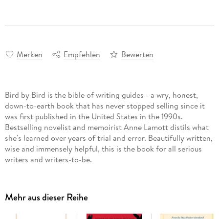
Merken
Empfehlen
Bewerten
Bird by Bird is the bible of writing guides - a wry, honest,
down-to-earth book that has never stopped selling since it
was first published in the United States in the 1990s.
Bestselling novelist and memoirist Anne Lamott distils what
she's learned over years of trial and error. Beautifully written,
wise and immensely helpful, this is the book for all serious
writers and writers-to-be.
Mehr aus dieser Reihe