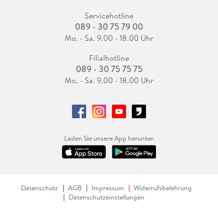
Servicehotline
089 - 30 75 79 00
Mo. - Sa. 9.00 - 18.00 Uhr
Filialhotline
089 - 30 75 75 75
Mo. - Sa. 9.00 - 18.00 Uhr
Laden Sie unsere App herunter.
Datenschutz
AGB
Impressum
Widerrufsbelehrung
Datenschutzeinstellungen