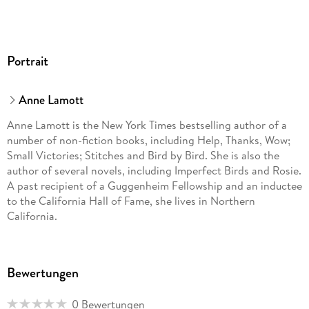
Portrait
Anne Lamott
Anne Lamott is the New York Times bestselling author of a
number of non-fiction books, including Help, Thanks, Wow;
Small Victories; Stitches and Bird by Bird. She is also the
author of several novels, including Imperfect Birds and Rosie.
A past recipient of a Guggenheim Fellowship and an inductee
to the California Hall of Fame, she lives in Northern
California.
@annelamott
Bewertungen
0 Bewertungen