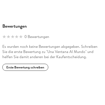
Bewertungen
0 Bewertungen
Es wurden noch keine Bewertungen abgegeben. Schreiben
Sie die erste Bewertung zu "Una Ventana Al Mundo" und
helfen Sie damit anderen bei der Kaufentscheidung.
Erste Bewertung schreiben