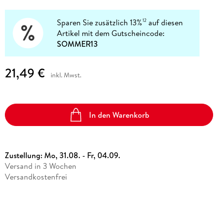
Sparen Sie zusätzlich 13%
auf diesen
12
Artikel mit dem Gutscheincode:
SOMMER13
21,49 €
inkl. Mwst.
In den Warenkorb
Zustellung:
Mo, 31.08. - Fr, 04.09.
Versand in 3 Wochen
Versandkostenfrei