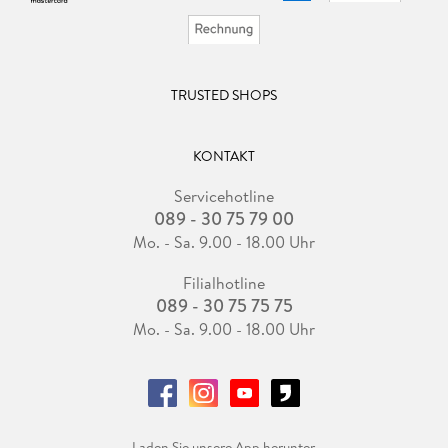
TRUSTED SHOPS
KONTAKT
Servicehotline
089 - 30 75 79 00
Mo. - Sa. 9.00 - 18.00 Uhr
Filialhotline
089 - 30 75 75 75
Mo. - Sa. 9.00 - 18.00 Uhr
Laden Sie unsere App herunter.