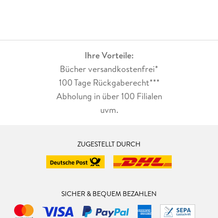
Ihre Vorteile:
Bücher versandkostenfrei*
100 Tage Rückgaberecht***
Abholung in über 100 Filialen
uvm.
ZUGESTELLT DURCH
SICHER & BEQUEM BEZAHLEN