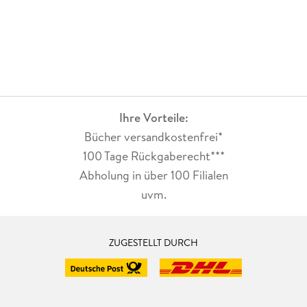
Ihre Vorteile:
Bücher versandkostenfrei*
100 Tage Rückgaberecht***
Abholung in über 100 Filialen
uvm.
ZUGESTELLT DURCH