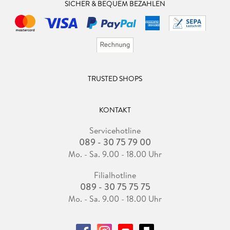
SICHER & BEQUEM BEZAHLEN
TRUSTED SHOPS
KONTAKT
Servicehotline
089 - 30 75 79 00
Mo. - Sa. 9.00 - 18.00 Uhr
Filialhotline
089 - 30 75 75 75
Mo. - Sa. 9.00 - 18.00 Uhr