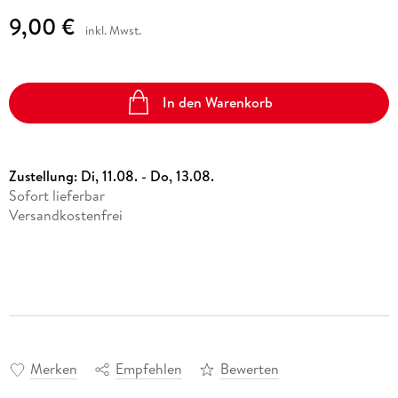
9,00 €
inkl. Mwst.
In den Warenkorb
Zustellung:
Di, 11.08. - Do, 13.08.
Sofort lieferbar
Versandkostenfrei
Merken
Empfehlen
Bewerten