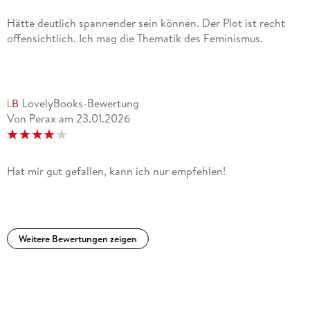
Hätte deutlich spannender sein können. Der Plot ist recht
offensichtlich. Ich mag die Thematik des Feminismus.
LovelyBooks-Bewertung
Von Perax
am
23.01.2026
Hat mir gut gefallen, kann ich nur empfehlen!
Weitere Bewertungen zeigen