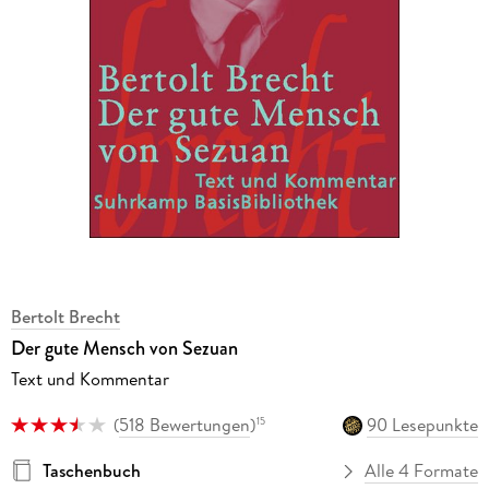
Bertolt Brecht
Der gute Mensch von Sezuan
Text und Kommentar
(
518 Bewertungen
)
90 Lesepunkte
15
Taschenbuch
Alle 4 Formate