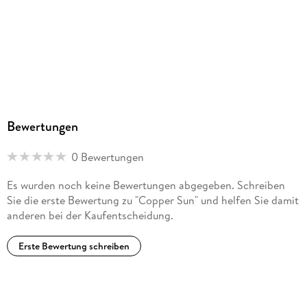
Bewertungen
0 Bewertungen
Es wurden noch keine Bewertungen abgegeben. Schreiben
Sie die erste Bewertung zu "Copper Sun" und helfen Sie damit
anderen bei der Kaufentscheidung.
Erste Bewertung schreiben