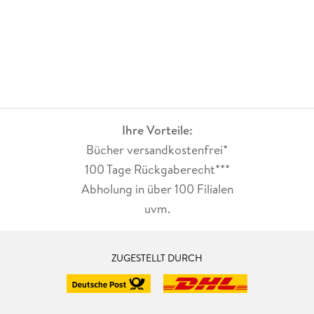
Ihre Vorteile:
Bücher versandkostenfrei*
100 Tage Rückgaberecht***
Abholung in über 100 Filialen
uvm.
ZUGESTELLT DURCH