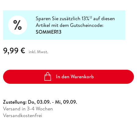
Sparen Sie zusätzlich 13%
auf diesen
12
Artikel mit dem Gutscheincode:
SOMMER13
9,99 €
inkl. Mwst.
In den Warenkorb
Zustellung:
Do, 03.09. - Mi, 09.09.
Versand in 3-4 Wochen
Versandkostenfrei