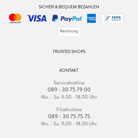
SICHER & BEQUEM BEZAHLEN
TRUSTED SHOPS
KONTAKT
Servicehotline
089 - 30 75 79 00
Mo. - Sa. 9.00 - 18.00 Uhr
Filialhotline
089 - 30 75 75 75
Mo. - Sa. 9.00 - 18.00 Uhr