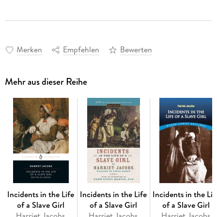
Merken
Empfehlen
Bewerten
Mehr aus dieser Reihe
Incidents in the Life
Incidents in the Life
Incidents in the Lif
of a Slave Girl
of a Slave Girl
of a Slave Girl
Harriet Jacobs
Harriet Jacobs
Harriet Jacobs