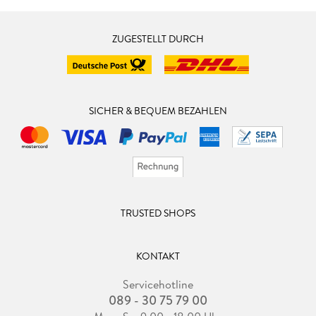
ZUGESTELLT DURCH
SICHER & BEQUEM BEZAHLEN
TRUSTED SHOPS
KONTAKT
Servicehotline
089 - 30 75 79 00