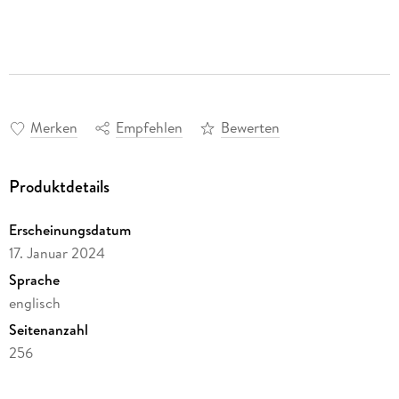
Merken
Empfehlen
Bewerten
Produktdetails
Erscheinungsdatum
17. Januar 2024
Sprache
englisch
Seitenanzahl
256
Autor/Autorin