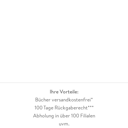
Ihre Vorteile:
Bücher versandkostenfrei*
100 Tage Rückgaberecht***
Abholung in über 100 Filialen
uvm.