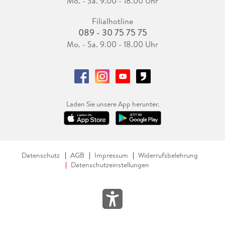
Mo. - Sa. 9.00 - 18.00 Uhr
Filialhotline
089 - 30 75 75 75
Mo. - Sa. 9.00 - 18.00 Uhr
Laden Sie unsere App herunter.
Datenschutz
AGB
Impressum
Widerrufsbelehrung
Datenschutzeinstellungen