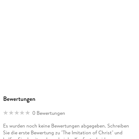
Bewertungen
0 Bewertungen
Es wurden noch keine Bewertungen abgegeben. Schreiben
Sie die erste Bewertung zu "The Imitation of Christ" und