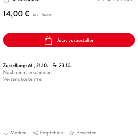
14,00 €
inkl. Mwst.
Jetzt vorbestellen
Zustellung:
Mi, 21.10. - Fr, 23.10.
Noch nicht erschienen
Versandkostenfrei
Merken
Empfehlen
Bewerten