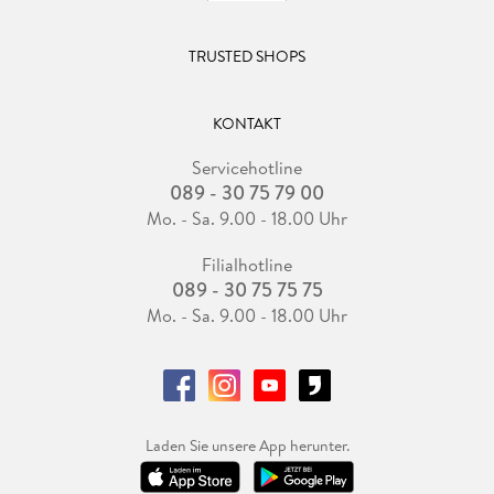
TRUSTED SHOPS
KONTAKT
Servicehotline
089 - 30 75 79 00
Mo. - Sa. 9.00 - 18.00 Uhr
Filialhotline
089 - 30 75 75 75
Mo. - Sa. 9.00 - 18.00 Uhr
Laden Sie unsere App herunter.