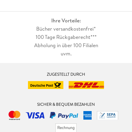
Ihre Vorteile:
Bücher versandkostenfrei*
100 Tage Rückgaberecht***
Abholung in über 100 Filialen
uvm.
ZUGESTELLT DURCH
SICHER & BEQUEM BEZAHLEN