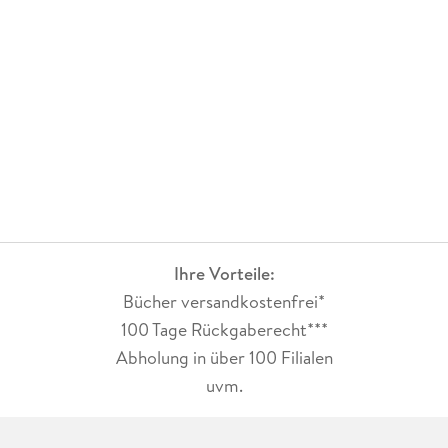
Ihre Vorteile:
Bücher versandkostenfrei*
100 Tage Rückgaberecht***
Abholung in über 100 Filialen
uvm.