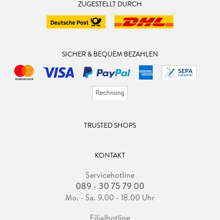
ZUGESTELLT DURCH
SICHER & BEQUEM BEZAHLEN
TRUSTED SHOPS
KONTAKT
Servicehotline
089 - 30 75 79 00
Mo. - Sa. 9.00 - 18.00 Uhr
Filialhotline