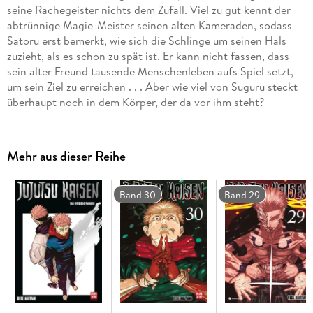
seine Rachegeister nichts dem Zufall. Viel zu gut kennt der
abtrünnige Magie-Meister seinen alten Kameraden, sodass
Satoru erst bemerkt, wie sich die Schlinge um seinen Hals
zuzieht, als es schon zu spät ist. Er kann nicht fassen, dass
sein alter Freund tausende Menschenleben aufs Spiel setzt,
um sein Ziel zu erreichen . . . Aber wie viel von Suguru steckt
überhaupt noch in dem Körper, der da vor ihm steht?
Mehr aus dieser Reihe
Band 30
Band 29