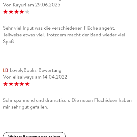
Von Kayuri
am
29.06.2025
Sehr viel Input was die verschiedenen Flüche angeht.
Teilweise etwas viel. Trotzdem macht der Band wieder viel
Spaß
LovelyBooks-Bewertung
Von elisalways
am
14.04.2022
Sehr spannend und dramatisch. Die neuen Fluchideen haben
mir sehr gut gefallen.
Weitere Bewertungen zeigen