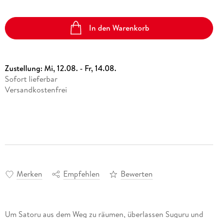
In den Warenkorb
Zustellung:
Mi, 12.08. - Fr, 14.08.
Sofort lieferbar
Versandkostenfrei
Merken
Empfehlen
Bewerten
Um Satoru aus dem Weg zu räumen, überlassen Suguru und