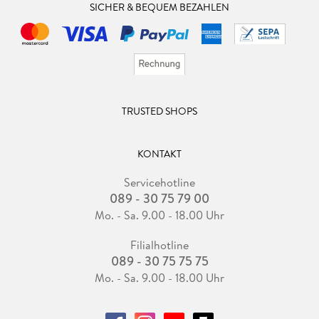
SICHER & BEQUEM BEZAHLEN
TRUSTED SHOPS
KONTAKT
Servicehotline
089 - 30 75 79 00
Mo. - Sa. 9.00 - 18.00 Uhr
Filialhotline
089 - 30 75 75 75
Mo. - Sa. 9.00 - 18.00 Uhr