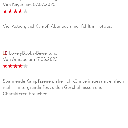
Von Kayuri
am
07.07.2025
Viel Action, viel Kampf. Aber auch hier fehlt mir etwas.
LovelyBooks-Bewertung
Von Annabo
am
17.05.2023
Spannende Kampfszenen, aber ich könnte insgesamt einfach
mehr Hintergrundinfos zu den Geschehnissen und
Charakteren brauchen!