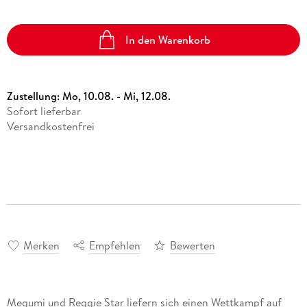
In den Warenkorb
Zustellung:
Mo, 10.08. - Mi, 12.08.
Sofort lieferbar
Versandkostenfrei
Merken
Empfehlen
Bewerten
Megumi und Reggie Star liefern sich einen Wettkampf auf