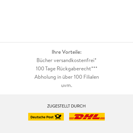
Ihre Vorteile:
Bücher versandkostenfrei*
100 Tage Rückgaberecht***
Abholung in über 100 Filialen
uvm.
ZUGESTELLT DURCH