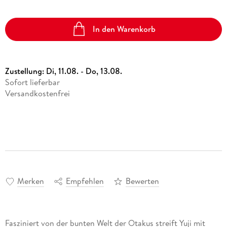
In den Warenkorb
Zustellung:
Di, 11.08. - Do, 13.08.
Sofort lieferbar
Versandkostenfrei
Merken
Empfehlen
Bewerten
Fasziniert von der bunten Welt der Otakus streift Yuji mit