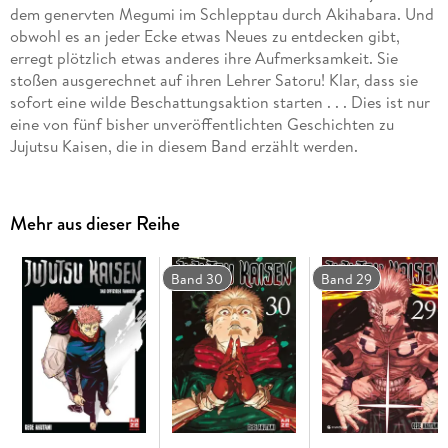
dem genervten Megumi im Schlepptau durch Akihabara. Und
obwohl es an jeder Ecke etwas Neues zu entdecken gibt,
erregt plötzlich etwas anderes ihre Aufmerksamkeit. Sie
stoßen ausgerechnet auf ihren Lehrer Satoru! Klar, dass sie
sofort eine wilde Beschattungsaktion starten . . . Dies ist nur
eine von fünf bisher unveröffentlichten Geschichten zu
Jujutsu Kaisen, die in diesem Band erzählt werden.
Mehr aus dieser Reihe
Band 30
Band 29