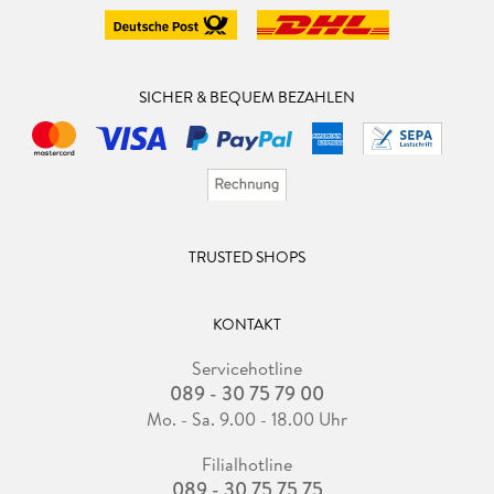
SICHER & BEQUEM BEZAHLEN
TRUSTED SHOPS
KONTAKT
Servicehotline
089 - 30 75 79 00
Mo. - Sa. 9.00 - 18.00 Uhr
Filialhotline
089 - 30 75 75 75