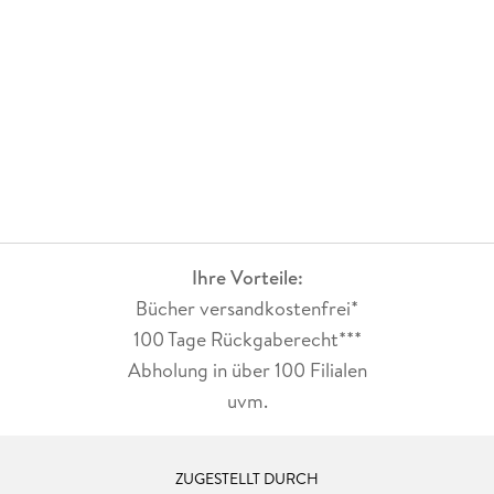
Ihre Vorteile:
Bücher versandkostenfrei*
100 Tage Rückgaberecht***
Abholung in über 100 Filialen
uvm.
ZUGESTELLT DURCH