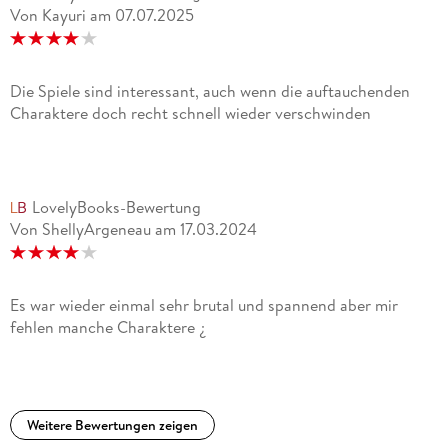
Von Kayuri
am
07.07.2025
Die Spiele sind interessant, auch wenn die auftauchenden
Charaktere doch recht schnell wieder verschwinden
LovelyBooks-Bewertung
Von ShellyArgeneau
am
17.03.2024
Es war wieder einmal sehr brutal und spannend aber mir
fehlen manche Charaktere ¿
Weitere Bewertungen zeigen