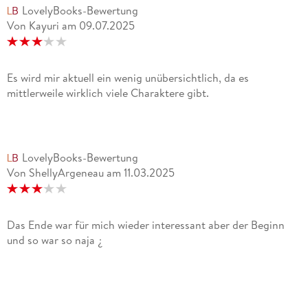
LovelyBooks-Bewertung
Von Kayuri
am
09.07.2025
Es wird mir aktuell ein wenig unübersichtlich, da es
mittlerweile wirklich viele Charaktere gibt.
LovelyBooks-Bewertung
Von ShellyArgeneau
am
11.03.2025
Das Ende war für mich wieder interessant aber der Beginn
und so war so naja ¿