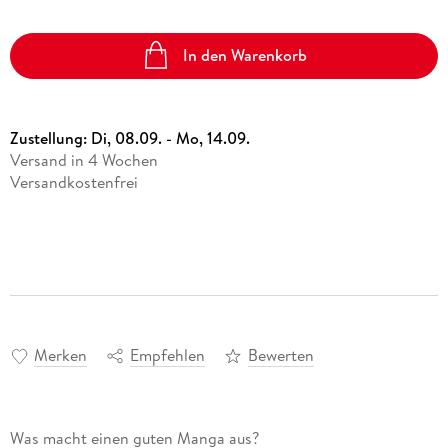
In den Warenkorb
Zustellung:
Di, 08.09. - Mo, 14.09.
Versand in 4 Wochen
Versandkostenfrei
Merken
Empfehlen
Bewerten
Was macht einen guten Manga aus?