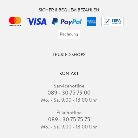
SICHER & BEQUEM BEZAHLEN
TRUSTED SHOPS
KONTAKT
Servicehotline
089 - 30 75 79 00
Mo. - Sa. 9.00 - 18.00 Uhr
Filialhotline
089 - 30 75 75 75
Mo. - Sa. 9.00 - 18.00 Uhr