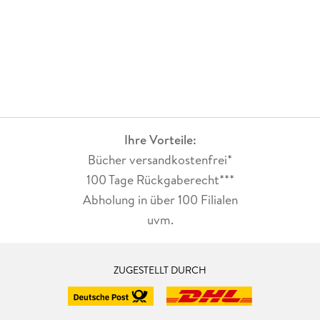
Ihre Vorteile:
Bücher versandkostenfrei*
100 Tage Rückgaberecht***
Abholung in über 100 Filialen
uvm.
ZUGESTELLT DURCH