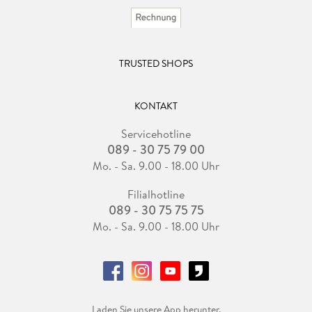
TRUSTED SHOPS
KONTAKT
Servicehotline
089 - 30 75 79 00
Mo. - Sa. 9.00 - 18.00 Uhr
Filialhotline
089 - 30 75 75 75
Mo. - Sa. 9.00 - 18.00 Uhr
Laden Sie unsere App herunter.