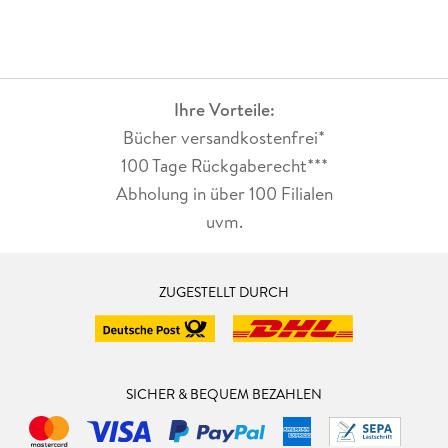
Ihre Vorteile:
Bücher versandkostenfrei*
100 Tage Rückgaberecht***
Abholung in über 100 Filialen
uvm.
ZUGESTELLT DURCH
SICHER & BEQUEM BEZAHLEN