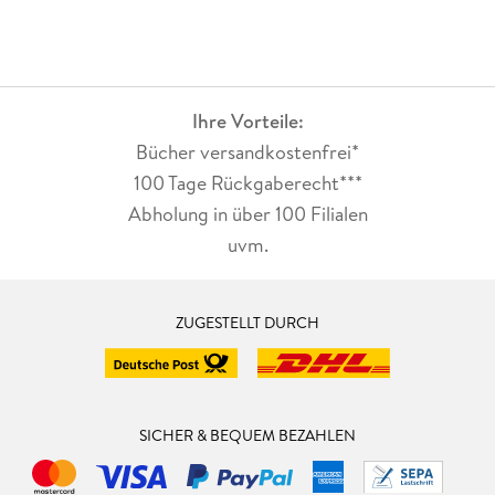
Ihre Vorteile:
Bücher versandkostenfrei*
100 Tage Rückgaberecht***
Abholung in über 100 Filialen
uvm.
ZUGESTELLT DURCH
SICHER & BEQUEM BEZAHLEN