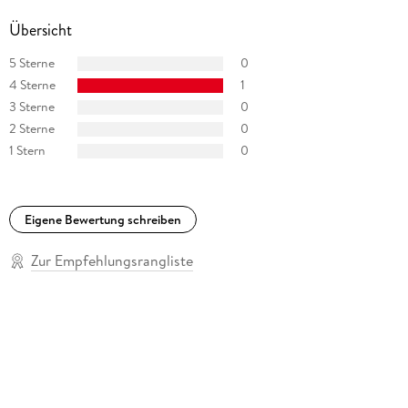
Übersicht
5 Sterne
0
4 Sterne
1
3 Sterne
0
2 Sterne
0
1 Stern
0
Eigene Bewertung schreiben
Zur Empfehlungsrangliste