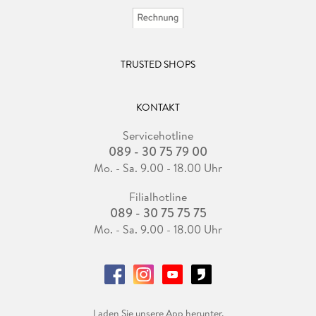
TRUSTED SHOPS
KONTAKT
Servicehotline
089 - 30 75 79 00
Mo. - Sa. 9.00 - 18.00 Uhr
Filialhotline
089 - 30 75 75 75
Mo. - Sa. 9.00 - 18.00 Uhr
Laden Sie unsere App herunter.