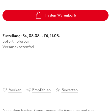
In den Warenkorb
Zustellung:
Sa, 08.08. - Di, 11.08.
Sofort lieferbar
Versandkostenfrei
Merken
Empfehlen
Bewerten
Nach dem harten Kampf gegen die Vandalen und das