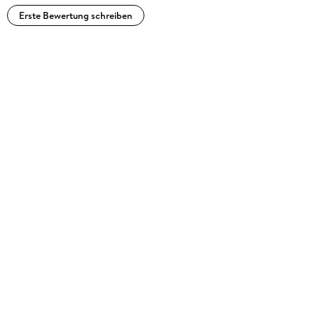
Erste Bewertung schreiben