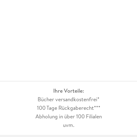
Ihre Vorteile:
Bücher versandkostenfrei*
100 Tage Rückgaberecht***
Abholung in über 100 Filialen
uvm.