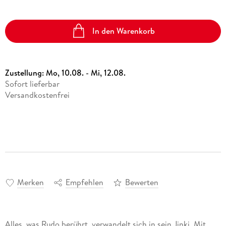
In den Warenkorb
Zustellung:
Mo, 10.08. - Mi, 12.08.
Sofort lieferbar
Versandkostenfrei
Merken
Empfehlen
Bewerten
Alles, was Rudo berührt, verwandelt sich in sein Jinki. Mit