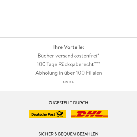
Ihre Vorteile:
Bücher versandkostenfrei*
100 Tage Rückgaberecht***
Abholung in über 100 Filialen
uvm.
ZUGESTELLT DURCH
SICHER & BEQUEM BEZAHLEN