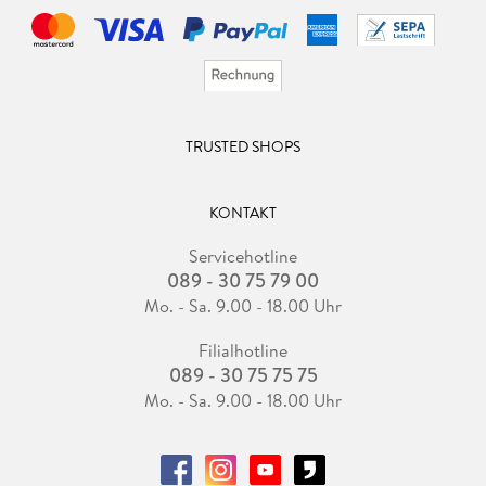
TRUSTED SHOPS
KONTAKT
Servicehotline
089 - 30 75 79 00
Mo. - Sa. 9.00 - 18.00 Uhr
Filialhotline
089 - 30 75 75 75
Mo. - Sa. 9.00 - 18.00 Uhr