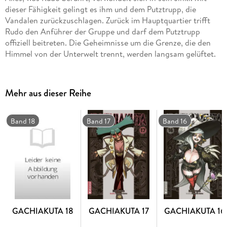
dieser Fähigkeit gelingt es ihm und dem Putztrupp, die
Vandalen zurückzuschlagen. Zurück im Hauptquartier trifft
Rudo den Anführer der Gruppe und darf dem Putztrupp
offiziell beitreten. Die Geheimnisse um die Grenze, die den
Himmel von der Unterwelt trennt, werden langsam gelüftet.
Mehr aus dieser Reihe
Band 18
Band 17
Band 16
GACHIAKUTA 18
GACHIAKUTA 17
GACHIAKUTA 16