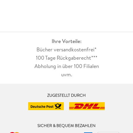
Ihre Vorteile:
Bücher versandkostenfrei*
100 Tage Rückgaberecht***
Abholung in über 100 Filialen
uvm.
ZUGESTELLT DURCH
SICHER & BEQUEM BEZAHLEN