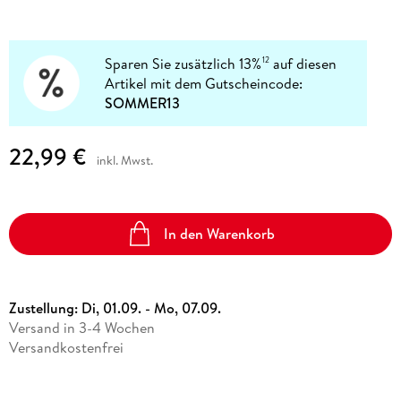
Sparen Sie zusätzlich 13%
auf diesen
12
Artikel mit dem Gutscheincode:
SOMMER13
22,99 €
inkl. Mwst.
In den Warenkorb
Zustellung:
Di, 01.09. - Mo, 07.09.
Versand in 3-4 Wochen
Versandkostenfrei