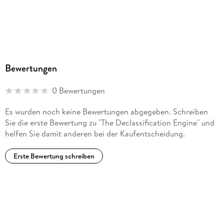
Bewertungen
0 Bewertungen
Es wurden noch keine Bewertungen abgegeben. Schreiben
Sie die erste Bewertung zu "The Declassification Engine" und
helfen Sie damit anderen bei der Kaufentscheidung.
Erste Bewertung schreiben