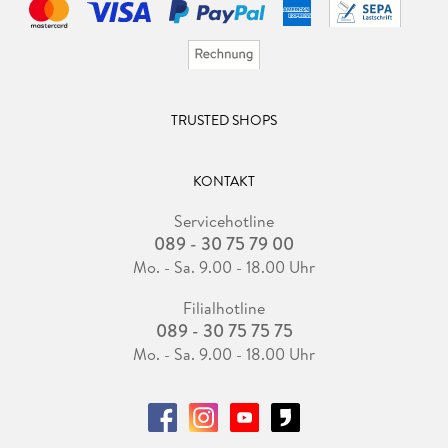
TRUSTED SHOPS
KONTAKT
Servicehotline
089 - 30 75 79 00
Mo. - Sa. 9.00 - 18.00 Uhr
Filialhotline
089 - 30 75 75 75
Mo. - Sa. 9.00 - 18.00 Uhr