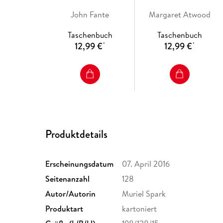
John Fante
Margaret Atwood
Taschenbuch
Taschenbuch
12,99 €
12,99 €
*
*
Produktdetails
Erscheinungsdatum
07. April 2016
Seitenanzahl
128
Autor/Autorin
Muriel Spark
Produktart
kartoniert