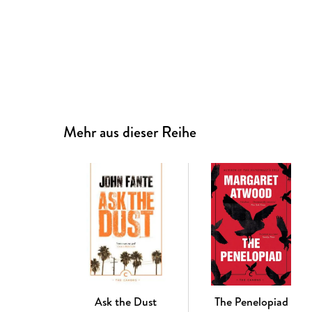
Mehr aus dieser Reihe
Ask the Dust
The Penelopiad