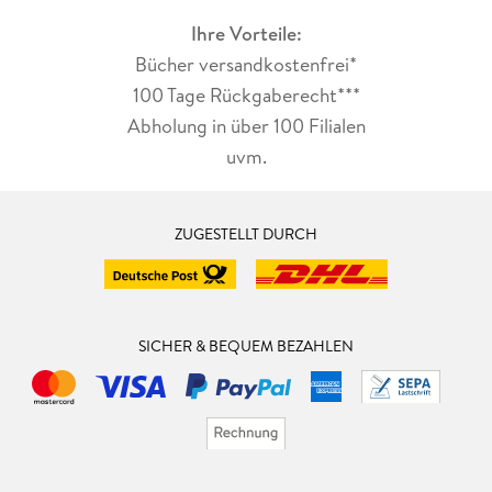
Ihre Vorteile:
Bücher versandkostenfrei*
100 Tage Rückgaberecht***
Abholung in über 100 Filialen
uvm.
ZUGESTELLT DURCH
SICHER & BEQUEM BEZAHLEN