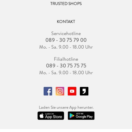
TRUSTED SHOPS
KONTAKT
Servicehotline
089 - 30 75 79 00
Mo. - Sa. 9.00 - 18.00 Uhr
Filialhotline
089 - 30 75 75 75
Mo. - Sa. 9.00 - 18.00 Uhr
Laden Sie unsere App herunter.