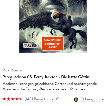
Rick Riordan
Percy Jackson 05. Percy Jackson - Die letzte Göttin
Moderne Teenager, griechische Götter und nachtragende
Monster - die Fantasy-Bestsellerserie ab 12 Jahren
(
1481 Bewertungen
)
110 Lesepunkte
15