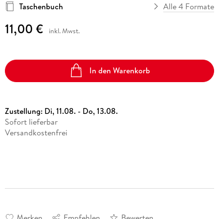
Taschenbuch
Alle 4 Formate
11,00 €
inkl. Mwst.
In den Warenkorb
Zustellung:
Di, 11.08. - Do, 13.08.
Sofort lieferbar
Versandkostenfrei
Merken
Empfehlen
Bewerten