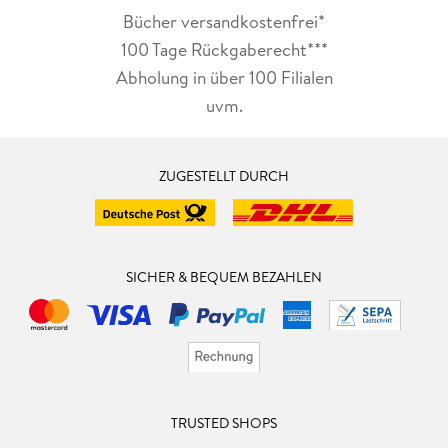
Bücher versandkostenfrei*
100 Tage Rückgaberecht***
Abholung in über 100 Filialen
uvm.
ZUGESTELLT DURCH
SICHER & BEQUEM BEZAHLEN
TRUSTED SHOPS