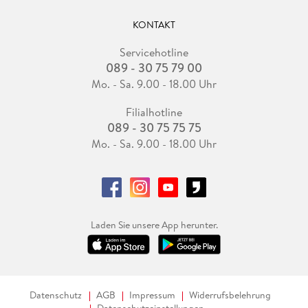
KONTAKT
Servicehotline
089 - 30 75 79 00
Mo. - Sa. 9.00 - 18.00 Uhr
Filialhotline
089 - 30 75 75 75
Mo. - Sa. 9.00 - 18.00 Uhr
Laden Sie unsere App herunter.
Datenschutz
AGB
Impressum
Widerrufsbelehrung