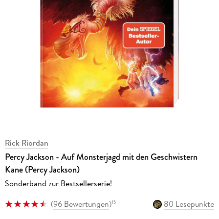
Rick Riordan
Percy Jackson - Auf Monsterjagd mit den Geschwistern
Kane (Percy Jackson)
Sonderband zur Bestsellerserie!
(
96 Bewertungen
)
80 Lesepunkte
15