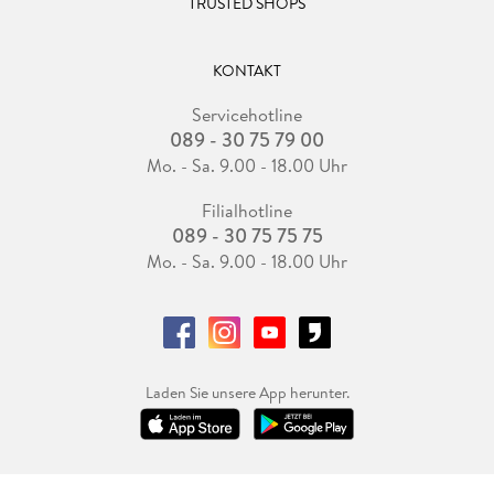
TRUSTED SHOPS
KONTAKT
Servicehotline
089 - 30 75 79 00
Mo. - Sa. 9.00 - 18.00 Uhr
Filialhotline
089 - 30 75 75 75
Mo. - Sa. 9.00 - 18.00 Uhr
Laden Sie unsere App herunter.