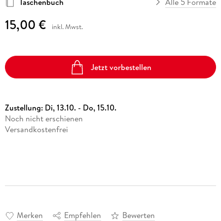
Taschenbuch
Alle 5 Formate
15,00 €
inkl. Mwst.
Jetzt vorbestellen
Zustellung:
Di, 13.10. - Do, 15.10.
Noch nicht erschienen
Versandkostenfrei
Merken
Empfehlen
Bewerten