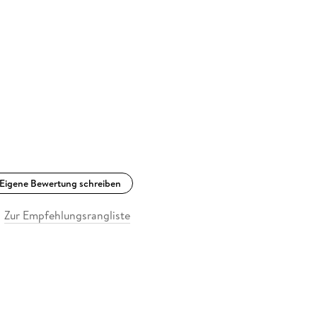
Eigene Bewertung schreiben
Zur Empfehlungsrangliste