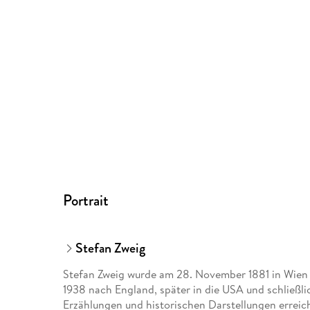
Portrait
Stefan Zweig
Stefan Zweig wurde am 28. November 1881 in Wien g
1938 nach England, später in die USA und schließlic
Erzählungen und historischen Darstellungen erreich