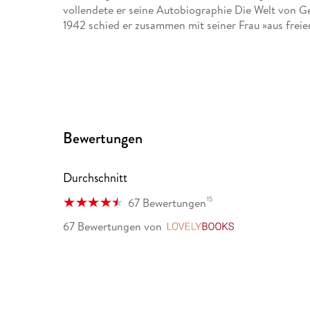
vollendete er seine Autobiographie Die Welt von G
1942 schied er zusammen mit seiner Frau »aus frei
Bewertungen
Durchschnitt
15
67 Bewertungen
67 Bewertungen
von
LovelyBooks