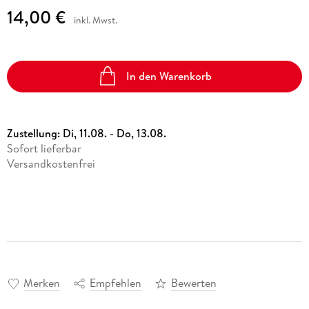
14,00 €
inkl. Mwst.
In den Warenkorb
Zustellung:
Di, 11.08. - Do, 13.08.
Sofort lieferbar
Versandkostenfrei
Merken
Empfehlen
Bewerten