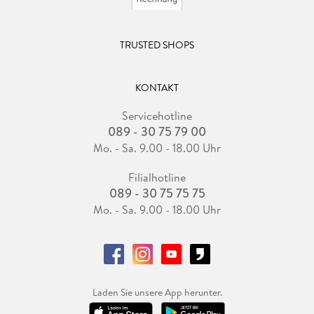
TRUSTED SHOPS
KONTAKT
Servicehotline
089 - 30 75 79 00
Mo. - Sa. 9.00 - 18.00 Uhr
Filialhotline
089 - 30 75 75 75
Mo. - Sa. 9.00 - 18.00 Uhr
Laden Sie unsere App herunter.