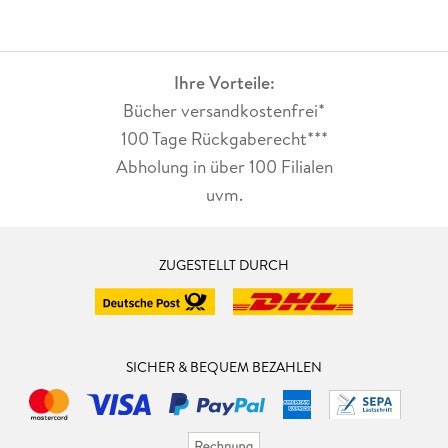
Ihre Vorteile:
Bücher versandkostenfrei*
100 Tage Rückgaberecht***
Abholung in über 100 Filialen
uvm.
ZUGESTELLT DURCH
SICHER & BEQUEM BEZAHLEN