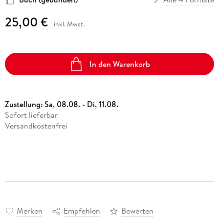
25,00 €
inkl. Mwst.
In den Warenkorb
Zustellung:
Sa, 08.08. - Di, 11.08.
Sofort lieferbar
Versandkostenfrei
Merken
Empfehlen
Bewerten