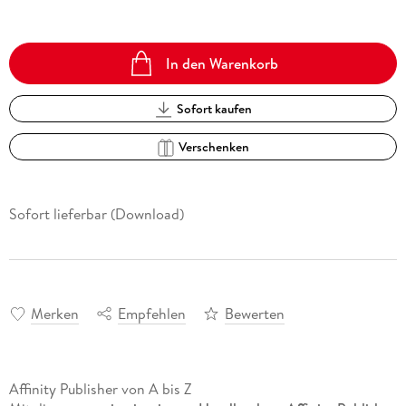
In den Warenkorb
Sofort kaufen
Verschenken
Sofort lieferbar (Download)
Merken
Empfehlen
Bewerten
Affinity Publisher von A bis Z