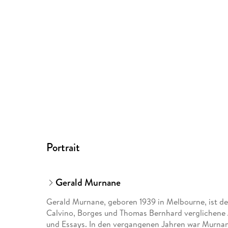
Portrait
Gerald Murnane
Gerald Murnane, geboren 1939 in Melbourne, ist der
Calvino, Borges und Thomas Bernhard verglichene
und Essays. In den vergangenen Jahren war Murnan