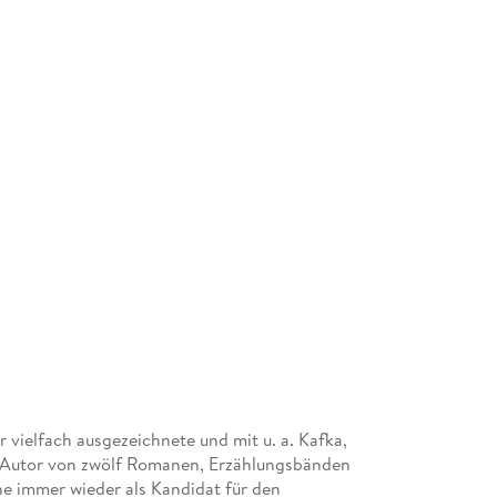
 vielfach ausgezeichnete und mit u. a. Kafka,
 Autor von zwölf Romanen, Erzählungsbänden
e immer wieder als Kandidat für den