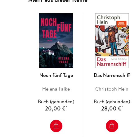
Noch fünf Tage
Das Narrenschiff
Helena Falke
Christoph Hein
Buch (gebunden)
Buch (gebunden)
20,00 €
28,00 €
*
*