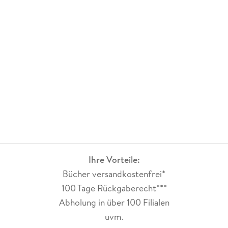
Ihre Vorteile:
Bücher versandkostenfrei*
100 Tage Rückgaberecht***
Abholung in über 100 Filialen
uvm.