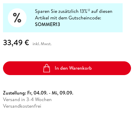
Sparen Sie zusätzlich 13%
auf diesen
12
Artikel mit dem Gutscheincode:
SOMMER13
33,49 €
inkl. Mwst.
In den Warenkorb
Zustellung:
Fr, 04.09. - Mi, 09.09.
Versand in 3-4 Wochen
Versandkostenfrei