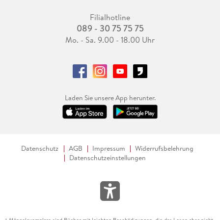
Filialhotline
089 - 30 75 75 75
Mo. - Sa. 9.00 - 18.00 Uhr
Laden Sie unsere App herunter.
Datenschutz
AGB
Impressum
Widerrufsbelehrung
Datenschutzeinstellungen