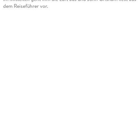
dem Reiseführer vor.